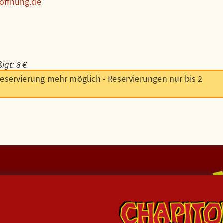
offnung.de
igt: 8 €
reservierung mehr möglich - Reservierungen nur bis 2