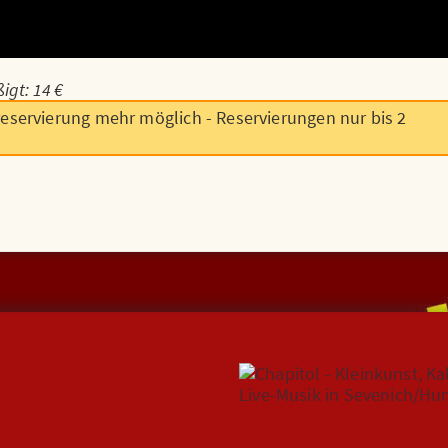
igt: 14 €
reservierung mehr möglich - Reservierungen nur bis 2