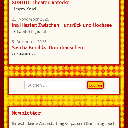
SUBITO! Theater: Rotecke
- Impro-Krimi -
21. November 2026
Ina Hiester: Zwischen Hunsrück und Hochsee
- Chapitol regional -
5. Dezember 2026
Sascha Bendiks: Grundrauschen
- Live-Musik -
Suchen
nach:
Newsletter
Ihr wollt keine Veranstaltung verpassen? Dann tragt euch