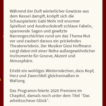
Während der Duft winterlicher Gewürze aus
dem Kessel dampft, knöpft sich die
Schauspielerin Gabi Mohr mit enormer
Spiellust und Ausdruckskraft schlaue Fabeln,
spannende Sagen und gewitzte
Narrengeschichten rund um das Thema Mut
vor und zaubert daraus ein prickelndes
Theatererlebnis. Der Musiker Giesi Hoffmann
sorgt dabei mit einer Reihe außergewöhnlicher
Instrumente für Groove, Akzent und
Atmosphäre.
Erlebt ein wohliges Wintermärchen, dass Kopf,
Herz und Zwerchfell gleichermaßen in
Wallung.
Das Programm feierte 2020 Premiere im
Chapitol, damals noch unter dem Titel “Das
arbeitsscheue Glück”.