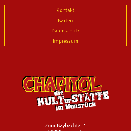
Kontakt
Karten
Datenschutz
Impressum
Zum Baybachtal 1