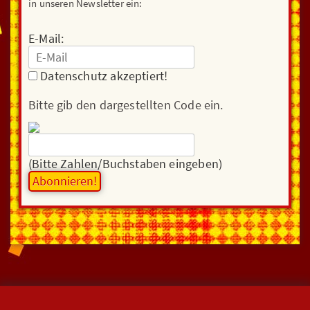
in unseren Newsletter ein:
E-Mail:
Datenschutz akzeptiert!
Bitte gib den dargestellten Code ein.
(Bitte Zahlen/Buchstaben eingeben)