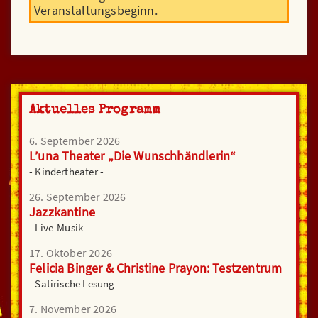
Veranstaltungsbeginn.
Aktuelles Programm
6. September 2026
L’una Theater „Die Wunschhändlerin“
- Kindertheater -
26. September 2026
Jazzkantine
- Live-Musik -
17. Oktober 2026
Felicia Binger & Christine Prayon: Testzentrum
- Satirische Lesung -
7. November 2026